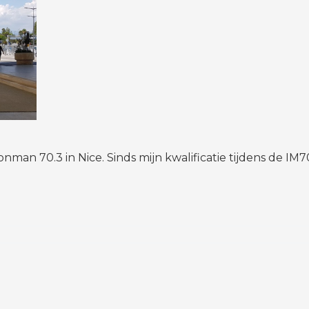
man 70.3 in Nice. Sinds mijn kwalificatie tijdens de IM7