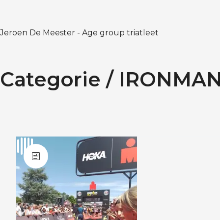
Jeroen De Meester - Age group triatleet
Categorie /
IRONMAN 