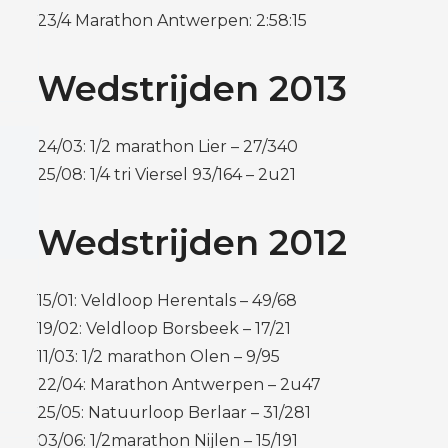
23/4 Marathon Antwerpen: 2:58:15
Wedstrijden 2013
24/03: 1/2 marathon Lier – 27/340
25/08: 1/4 tri Viersel 93/164 – 2u21
Wedstrijden 2012
15/01: Veldloop Herentals – 49/68
19/02: Veldloop Borsbeek – 17/21
11/03: 1/2 marathon Olen – 9/95
22/04: Marathon Antwerpen – 2u47
25/05: Natuurloop Berlaar – 31/281
03/06: 1/2marathon Nijlen – 15/191