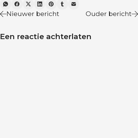
Nieuwer bericht
Ouder bericht
Een reactie achterlaten