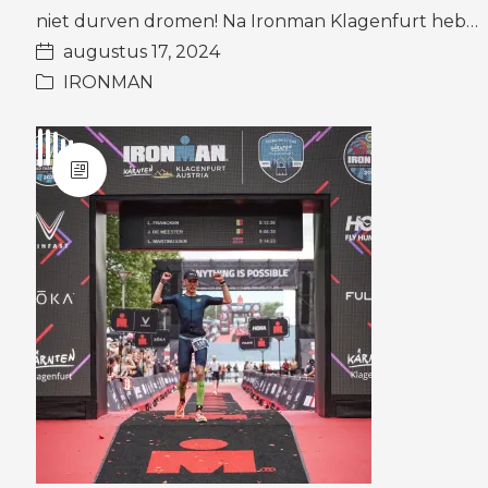
niet durven dromen! Na Ironman Klagenfurt heb…
augustus 17, 2024
IRONMAN