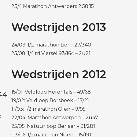
23/4 Marathon Antwerpen: 2:58:15
Wedstrijden 2013
24/03: 1/2 marathon Lier – 27/340
25/08: 1/4 tri Viersel 93/164 – 2u21
Wedstrijden 2012
15/01: Veldloop Herentals – 49/68
44
19/02: Veldloop Borsbeek – 17/21
11/03: 1/2 marathon Olen – 9/95
p
22/04: Marathon Antwerpen – 2u47
25/05: Natuurloop Berlaar – 31/281
03/06: 1/2marathon Nijlen – 15/191