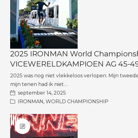
2025 IRONMAN World Championship
VICEWERELDKAMPIOEN AG 45-49 (5
2025 was nog niet vlekkeloos verlopen. Mijn tweede
mijn tenen had ik niet…
september 14, 2025
IRONMAN
,
WORLD CHAMPIONSHIP