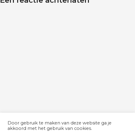
Een reactie achterlaten
Door gebruik te maken van deze website ga je
akkoord met het gebruik van cookies.