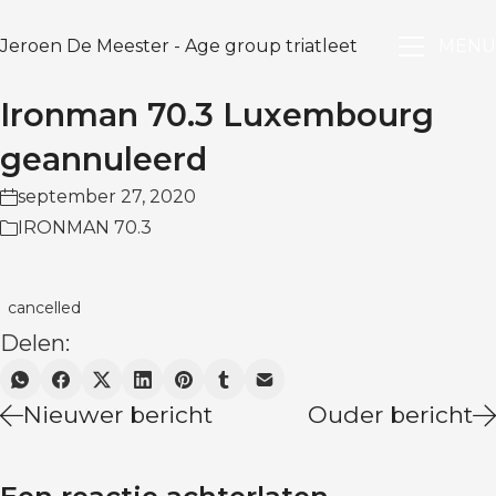
Jeroen De Meester - Age group triatleet
MENU
Ironman 70.3 Luxembourg
geannuleerd
september 27, 2020
IRONMAN 70.3
cancelled
Delen:
Nieuwer bericht
Ouder bericht