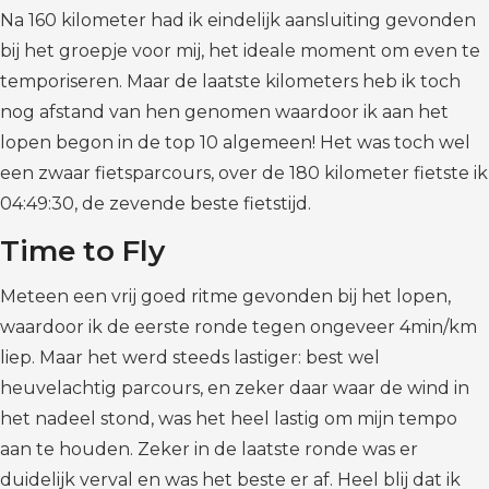
Na 160 kilometer had ik eindelijk aansluiting gevonden
bij het groepje voor mij, het ideale moment om even te
temporiseren. Maar de laatste kilometers heb ik toch
nog afstand van hen genomen waardoor ik aan het
lopen begon in de top 10 algemeen! Het was toch wel
een zwaar fietsparcours, over de 180 kilometer fietste ik
04:49:30, de zevende beste fietstijd.
Time to Fly
Meteen een vrij goed ritme gevonden bij het lopen,
waardoor ik de eerste ronde tegen ongeveer 4min/km
liep. Maar het werd steeds lastiger: best wel
heuvelachtig parcours, en zeker daar waar de wind in
het nadeel stond, was het heel lastig om mijn tempo
aan te houden. Zeker in de laatste ronde was er
duidelijk verval en was het beste er af. Heel blij dat ik