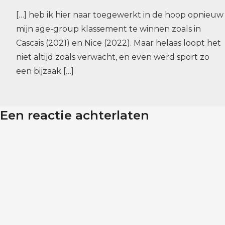
[…] heb ik hier naar toegewerkt in de hoop opnieuw
mijn age-group klassement te winnen zoals in
Cascais (2021) en Nice (2022). Maar helaas loopt het
niet altijd zoals verwacht, en even werd sport zo
een bijzaak […]
Een reactie achterlaten