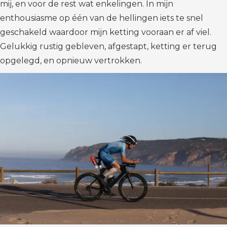
mij, en voor de rest wat enkelingen. In mijn
enthousiasme op één van de hellingen iets te snel
geschakeld waardoor mijn ketting vooraan er af viel.
Gelukkig rustig gebleven, afgestapt, ketting er terug
opgelegd, en opnieuw vertrokken.