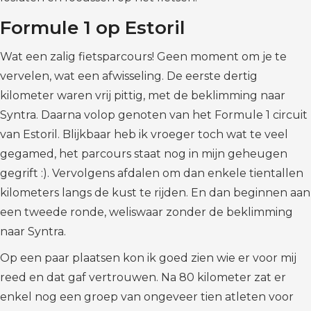
Formule 1 op Estoril
Wat een zalig fietsparcours! Geen moment om je te
vervelen, wat een afwisseling. De eerste dertig
kilometer waren vrij pittig, met de beklimming naar
Syntra. Daarna volop genoten van het Formule 1 circuit
van Estoril. Blijkbaar heb ik vroeger toch wat te veel
gegamed, het parcours staat nog in mijn geheugen
gegrift :). Vervolgens afdalen om dan enkele tientallen
kilometers langs de kust te rijden. En dan beginnen aan
een tweede ronde, weliswaar zonder de beklimming
naar Syntra.
Op een paar plaatsen kon ik goed zien wie er voor mij
reed en dat gaf vertrouwen. Na 80 kilometer zat er
enkel nog een groep van ongeveer tien atleten voor