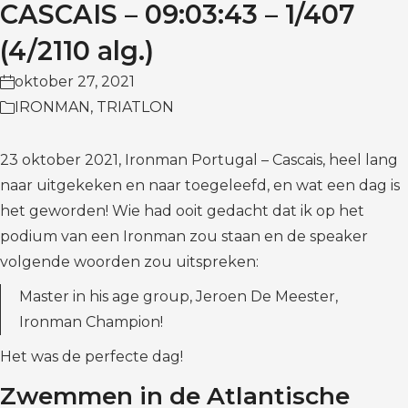
CASCAIS – 09:03:43 – 1/407
(4/2110 alg.)
oktober 27, 2021
IRONMAN
,
TRIATLON
23 oktober 2021, Ironman Portugal – Cascais, heel lang
naar uitgekeken en naar toegeleefd, en wat een dag is
het geworden! Wie had ooit gedacht dat ik op het
podium van een Ironman zou staan en de speaker
volgende woorden zou uitspreken:
Master in his age group, Jeroen De Meester,
Ironman Champion!
Het was de perfecte dag!
Zwemmen in de Atlantische