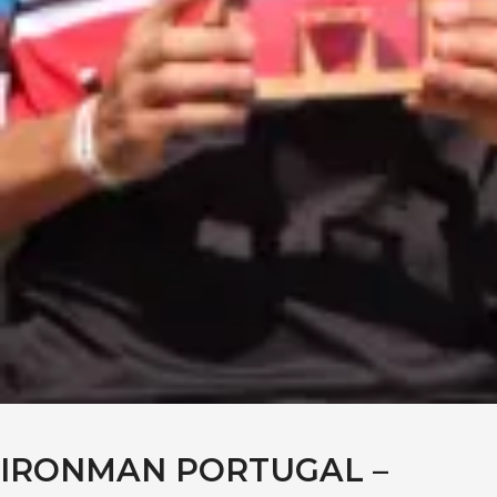
IRONMAN PORTUGAL –