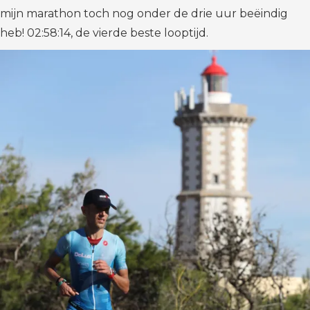
mijn marathon toch nog onder de drie uur beëindig
heb! 02:58:14, de vierde beste looptijd.