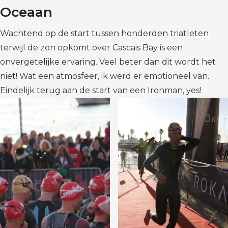
Oceaan
Wachtend op de start tussen honderden triatleten
terwijl de zon opkomt over Cascais Bay is een
onvergetelijke ervaring. Veel beter dan dit wordt het
niet! Wat een atmosfeer, ik werd er emotioneel van.
Eindelijk terug aan de start van een Ironman, yes!