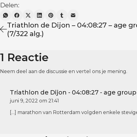
Delen:
Triathlon de Dijon – 04:08:27 – age g
(7/322 alg.)
1 Reactie
Neem deel aan de discussie en vertel ons je mening.
Triathlon de Dijon - 04:08:27 - age group 
juni 9, 2022 om 21:41
[…] marathon van Rotterdam volgden enkele stevige