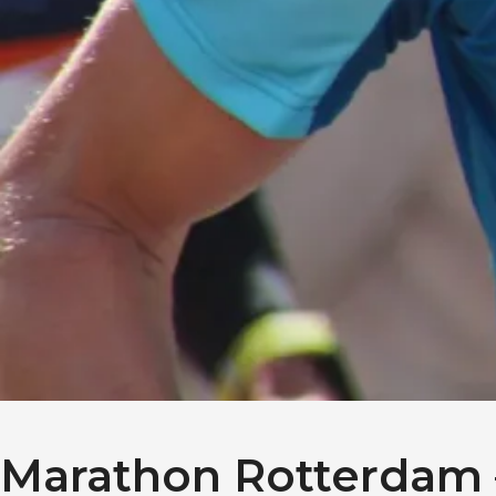
Marathon Rotterdam –