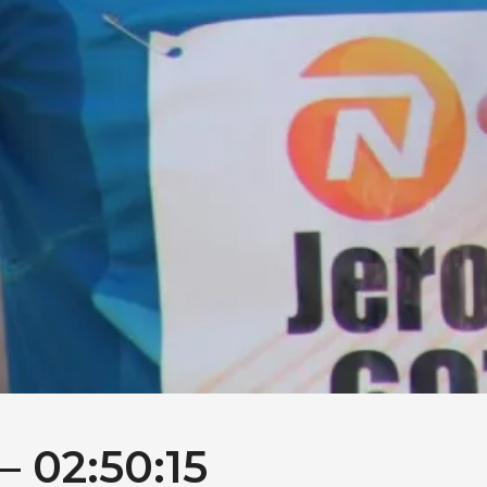
 02:50:15