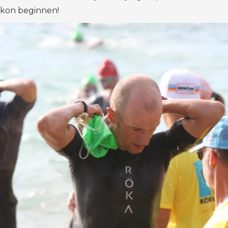
kon beginnen!