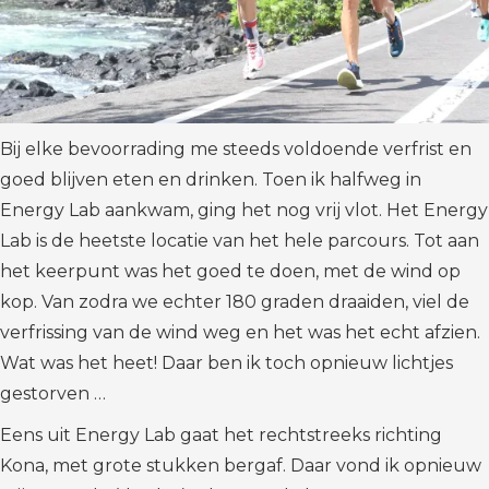
Bij elke bevoorrading me steeds voldoende verfrist en
goed blijven eten en drinken. Toen ik halfweg in
Energy Lab aankwam, ging het nog vrij vlot. Het Energy
Lab is de heetste locatie van het hele parcours. Tot aan
het keerpunt was het goed te doen, met de wind op
kop. Van zodra we echter 180 graden draaiden, viel de
verfrissing van de wind weg en het was het echt afzien.
Wat was het heet! Daar ben ik toch opnieuw lichtjes
gestorven …
Eens uit Energy Lab gaat het rechtstreeks richting
Kona, met grote stukken bergaf. Daar vond ik opnieuw