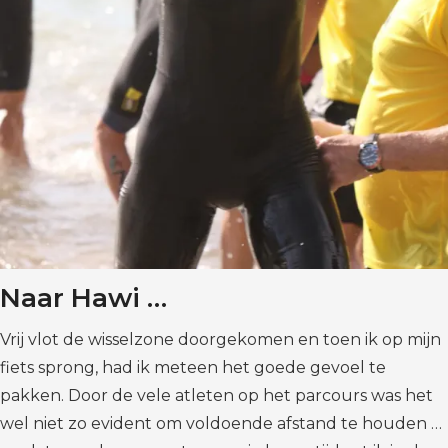
Naar Hawi …
Vrij vlot de wisselzone doorgekomen en toen ik op mijn
fiets sprong, had ik meteen het goede gevoel te
pakken. Door de vele atleten op het parcours was het
wel niet zo evident om voldoende afstand te houden …