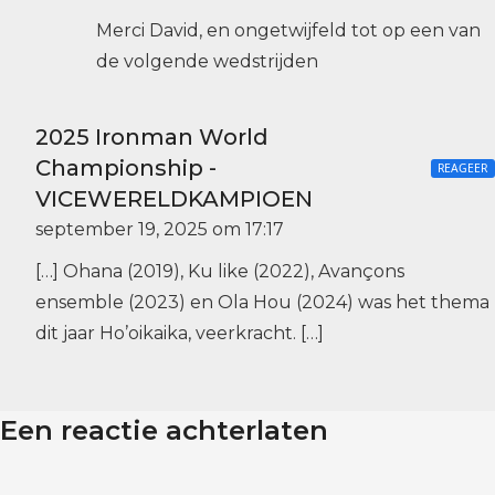
Merci David, en ongetwijfeld tot op een van
de volgende wedstrijden
2025 Ironman World
Championship -
REAGEER
VICEWERELDKAMPIOEN
september 19, 2025 om 17:17
[…] Ohana (2019), Ku like (2022), Avançons
ensemble (2023) en Ola Hou (2024) was het thema
dit jaar Ho’oikaika, veerkracht. […]
Een reactie achterlaten