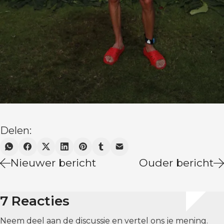
Delen:
Nieuwer bericht
Ouder bericht
7 Reacties
Neem deel aan de discussie en vertel ons je mening.