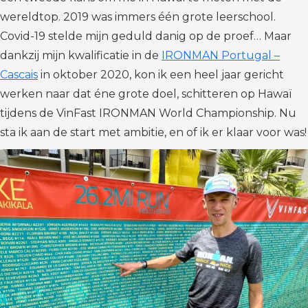
wereldtop. 2019 was immers één grote leerschool.
Covid-19 stelde mijn geduld danig op de proef… Maar
dankzij mijn kwalificatie in de
IRONMAN Portugal –
Cascais
in oktober 2020, kon ik een heel jaar gericht
werken naar dat éne grote doel, schitteren op Hawaï
tijdens de VinFast IRONMAN World Championship. Nu
sta ik aan de start met ambitie, en of ik er klaar voor was!