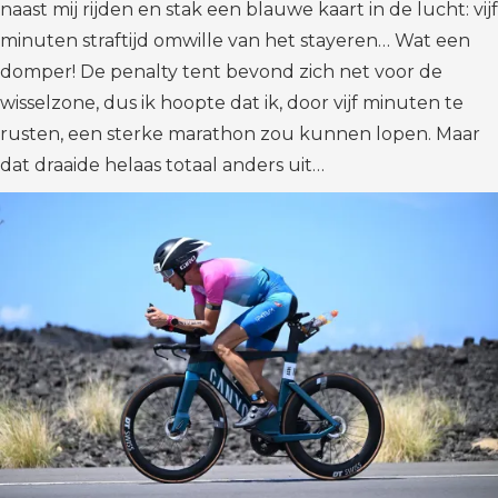
naast mij rijden en stak een blauwe kaart in de lucht: vijf
minuten straftijd omwille van het stayeren… Wat een
domper! De penalty tent bevond zich net voor de
wisselzone, dus ik hoopte dat ik, door vijf minuten te
rusten, een sterke marathon zou kunnen lopen. Maar
dat draaide helaas totaal anders uit…