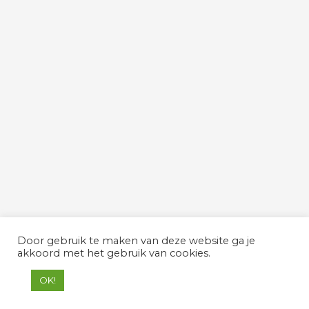
Door gebruik te maken van deze website ga je
akkoord met het gebruik van cookies.
OK!