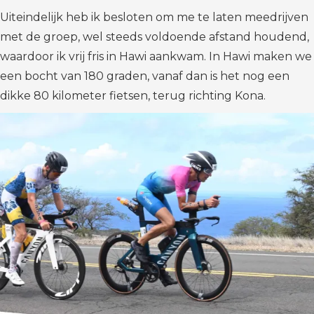
Uiteindelijk heb ik besloten om me te laten meedrijven
met de groep, wel steeds voldoende afstand houdend,
waardoor ik vrij fris in Hawi aankwam. In Hawi maken we
een bocht van 180 graden, vanaf dan is het nog een
dikke 80 kilometer fietsen, terug richting Kona.