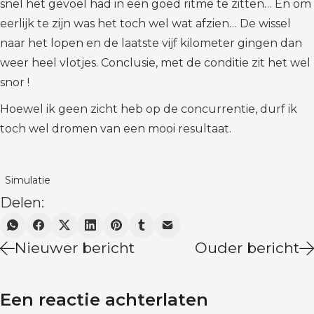
snel het gevoel had in een goed ritme te zitten… En om
eerlijk te zijn was het toch wel wat afzien… De wissel
naar het lopen en de laatste vijf kilometer gingen dan
weer heel vlotjes. Conclusie, met de conditie zit het wel
snor !
Hoewel ik geen zicht heb op de concurrentie, durf ik
toch wel dromen van een mooi resultaat.
Simulatie
Delen:
Nieuwer bericht
Ouder bericht
Een reactie achterlaten