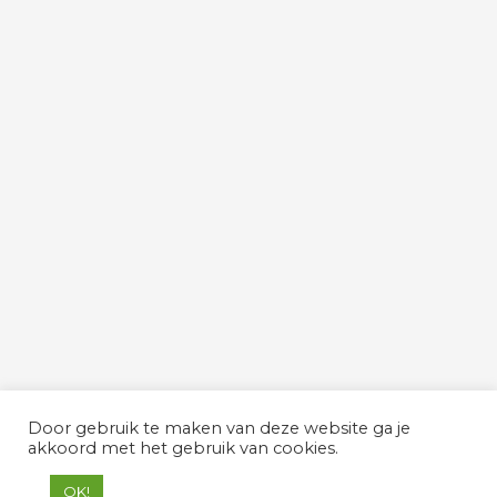
Door gebruik te maken van deze website ga je
akkoord met het gebruik van cookies.
OK!