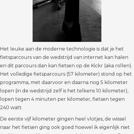
Het leuke aan de moderne technologie is dat je het
fietsparcours van de wedstrijd van internet kan halen
en dit parcours dan kan fietsen op de Kickr (aka rollen).
Het volledige fietsparcours (57 kilometer) stond op het
programma, met daarvoor en daarna nog 5 kilometer
lopen (in de wedstrijd zelf is het telkens 10 kilometer),
lopen tegen 4 minuten per kilometer, fietsen tegen
240 watt.
De eerste vijf kilometer gingen heel vlotjes, de wissel
naar het fietsen ging ook goed hoewel ik eigenlijk niet