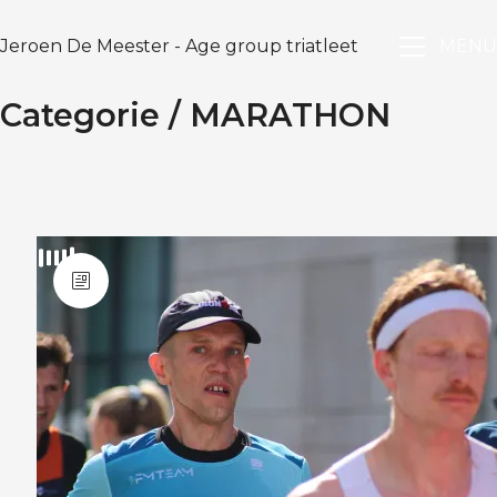
Jeroen De Meester - Age group triatleet
MENU
Categorie /
MARATHON