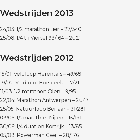
Wedstrijden 2013
24/03: 1/2 marathon Lier – 27/340
25/08: 1/4 tri Viersel 93/164 – 2u21
Wedstrijden 2012
15/01: Veldloop Herentals – 49/68
19/02: Veldloop Borsbeek – 17/21
11/03: 1/2 marathon Olen – 9/95
22/04: Marathon Antwerpen – 2u47
25/05: Natuurloop Berlaar – 31/281
03/06: 1/2marathon Nijlen – 15/191
30/06: 1/4 duatlon Kortrijk – 13/85
05/08: Powerman Geel – 28/176