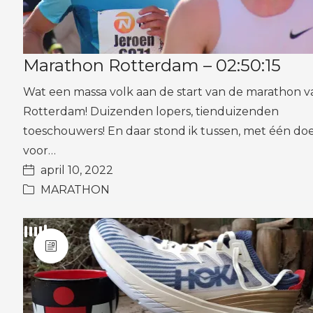
Marathon Rotterdam – 02:50:15
Wat een massa volk aan de start van de marathon v
Rotterdam! Duizenden lopers, tienduizenden
toeschouwers! En daar stond ik tussen, met één doe
voor…
april 10, 2022
MARATHON