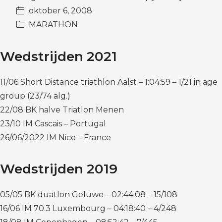
oktober 6, 2008
MARATHON
Wedstrijden 2021
11/06 Short Distance triathlon Aalst – 1:04:59 – 1/21 in age
group (23/74 alg.)
22/08 BK halve Triatlon Menen
23/10 IM Cascais – Portugal
26/06/2022 IM Nice – France
Wedstrijden 2019
05/05 BK duatlon Geluwe – 02:44:08 – 15/108
16/06 IM 70.3 Luxembourg – 04:18:40 – 4/248