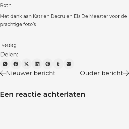
Roth.
Met dank aan Katrien Decru en Els De Meester voor de
prachtige foto’s!
verslag
Delen:
Nieuwer bericht
Ouder bericht
Een reactie achterlaten