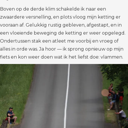
Boven op de derde klim schakelde ik naar een
zwaardere versnelling, en plots vloog mijn ketting er
vooraan af. Gelukkig rustig gebleven, afgestapt, en in
een vloeiende beweging de ketting er weer opgelegd.
Ondertussen stak een atleet me voorbij en vroeg of
alles in orde was. Ja hoor — ik sprong opnieuw op mijn
fiets en kon weer doen wat ik het liefst doe: vlammen.