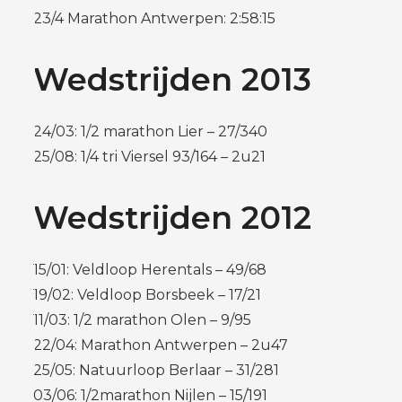
23/4 Marathon Antwerpen: 2:58:15
Wedstrijden 2013
24/03: 1/2 marathon Lier – 27/340
25/08: 1/4 tri Viersel 93/164 – 2u21
Wedstrijden 2012
15/01: Veldloop Herentals – 49/68
19/02: Veldloop Borsbeek – 17/21
11/03: 1/2 marathon Olen – 9/95
22/04: Marathon Antwerpen – 2u47
25/05: Natuurloop Berlaar – 31/281
03/06: 1/2marathon Nijlen – 15/191