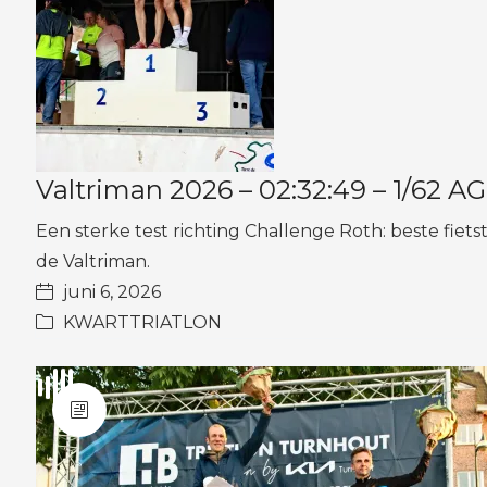
Valtriman 2026 – 02:32:49 – 1/62 AG
Een sterke test richting Challenge Roth: beste fiets
de Valtriman.
juni 6, 2026
KWARTTRIATLON