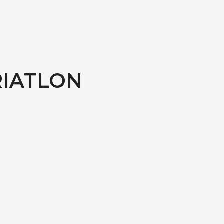
IATLON