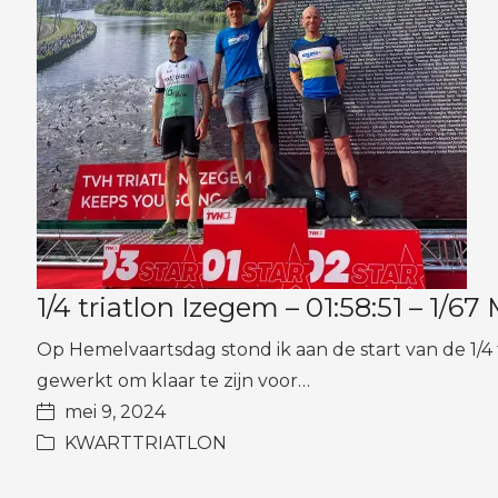
1/4 triatlon Izegem – 01:58:51 – 1/6
Op Hemelvaartsdag stond ik aan de start van de 1/4 
gewerkt om klaar te zijn voor…
mei 9, 2024
KWARTTRIATLON