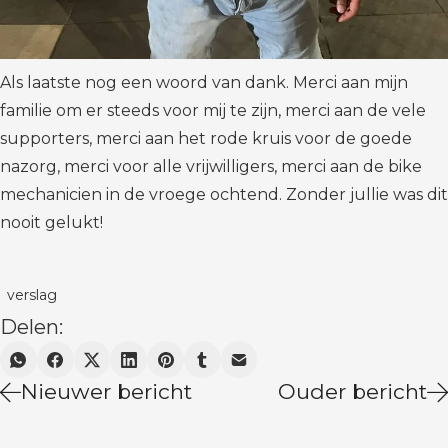
Als laatste nog een woord van dank. Merci aan mijn
familie om er steeds voor mij te zijn, merci aan de vele
supporters, merci aan het rode kruis voor de goede
nazorg, merci voor alle vrijwilligers, merci aan de bike
mechanicien in de vroege ochtend. Zonder jullie was dit
nooit gelukt!
verslag
Delen:
Nieuwer bericht
Ouder bericht