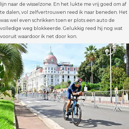
lijn naar de wisselzone. En het lukte me vrij goed om af
te dalen, vol zelfvertrouwen reed ik naar beneden. Het
was wel even schrikken toen er plots een auto de
volledige weg blokkeerde. Gelukkig reed hij nog wat
vooruit waardoor ik net door kon.