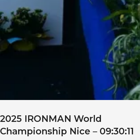
2025 IRONMAN World
Championship Nice – 09:30:11