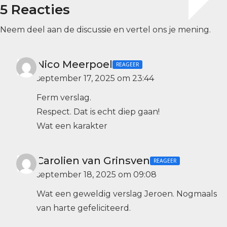
5 Reacties
Neem deel aan de discussie en vertel ons je mening.
Nico Meerpoel
REAGEER
september 17, 2025 om 23:44
Ferm verslag.
Respect. Dat is echt diep gaan!
Wat een karakter
Carolien van Grinsven
REAGEER
september 18, 2025 om 09:08
Wat een geweldig verslag Jeroen. Nogmaals
van harte gefeliciteerd.