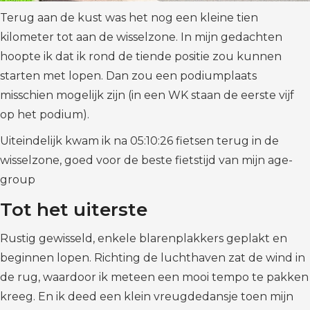
Terug aan de kust was het nog een kleine tien
kilometer tot aan de wisselzone. In mijn gedachten
hoopte ik dat ik rond de tiende positie zou kunnen
starten met lopen. Dan zou een podiumplaats
misschien mogelijk zijn (in een WK staan de eerste vijf
op het podium).
Uiteindelijk kwam ik na 05:10:26 fietsen terug in de
wisselzone, goed voor de beste fietstijd van mijn age-
group
Tot het uiterste
Rustig gewisseld, enkele blarenplakkers geplakt en
beginnen lopen. Richting de luchthaven zat de wind in
de rug, waardoor ik meteen een mooi tempo te pakken
kreeg. En ik deed een klein vreugdedansje toen mijn