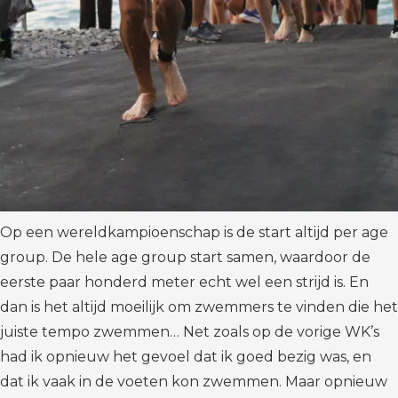
Op een wereldkampioenschap is de start altijd per age
group. De hele age group start samen, waardoor de
eerste paar honderd meter echt wel een strijd is. En
dan is het altijd moeilijk om zwemmers te vinden die het
juiste tempo zwemmen… Net zoals op de vorige WK’s
had ik opnieuw het gevoel dat ik goed bezig was, en
dat ik vaak in de voeten kon zwemmen. Maar opnieuw