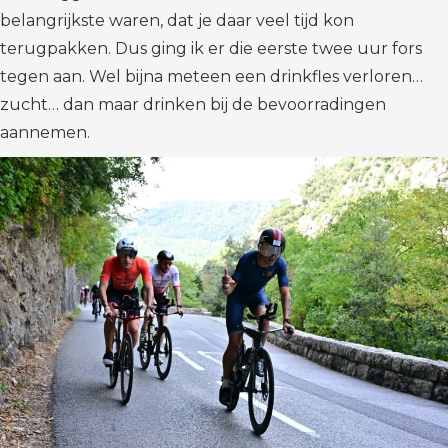
belangrijkste waren, dat je daar veel tijd kon
terugpakken. Dus ging ik er die eerste twee uur fors
tegen aan. Wel bijna meteen een drinkfles verloren…
zucht… dan maar drinken bij de bevoorradingen
aannemen.