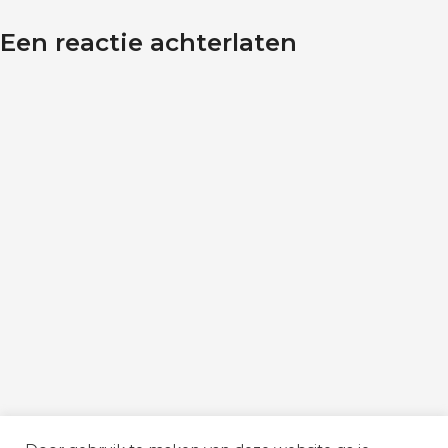
Een reactie achterlaten