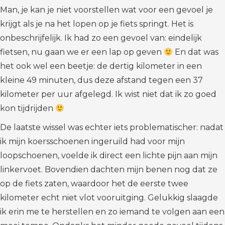
Man, je kan je niet voorstellen wat voor een gevoel je
krijgt als je na het lopen op je fiets springt. Het is
onbeschrijfelijk. Ik had zo een gevoel van: eindelijk
fietsen, nu gaan we er een lap op geven
En dat was
het ook wel een beetje: de dertig kilometer in een
kleine 49 minuten, dus deze afstand tegen een 37
kilometer per uur afgelegd. Ik wist niet dat ik zo goed
kon tijdrijden
De laatste wissel was echter iets problematischer: nadat
ik mijn koersschoenen ingeruild had voor mijn
loopschoenen, voelde ik direct een lichte pijn aan mijn
linkervoet. Bovendien dachten mijn benen nog dat ze
op de fiets zaten, waardoor het de eerste twee
kilometer echt niet vlot vooruitging. Gelukkig slaagde
ik erin me te herstellen en zo iemand te volgen aan een