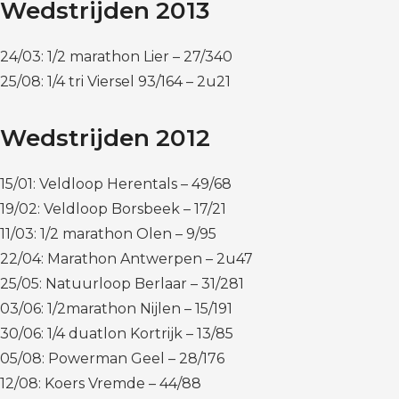
Wedstrijden 2013
24/03: 1/2 marathon Lier – 27/340
25/08: 1/4 tri Viersel 93/164 – 2u21
Wedstrijden 2012
15/01: Veldloop Herentals – 49/68
19/02: Veldloop Borsbeek – 17/21
11/03: 1/2 marathon Olen – 9/95
22/04: Marathon Antwerpen – 2u47
25/05: Natuurloop Berlaar – 31/281
03/06: 1/2marathon Nijlen – 15/191
30/06: 1/4 duatlon Kortrijk – 13/85
05/08: Powerman Geel – 28/176
12/08: Koers Vremde – 44/88