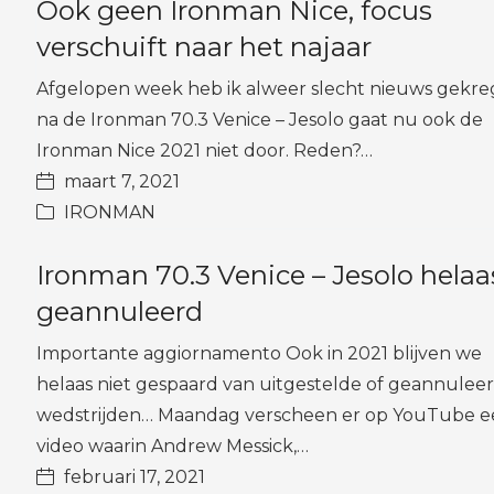
Ook geen Ironman Nice, focus
verschuift naar het najaar
Afgelopen week heb ik alweer slecht nieuws gekre
na de Ironman 70.3 Venice – Jesolo gaat nu ook de
Ironman Nice 2021 niet door. Reden?…
maart 7, 2021
IRONMAN
Ironman 70.3 Venice – Jesolo helaa
geannuleerd
Importante aggiornamento Ook in 2021 blijven we
helaas niet gespaard van uitgestelde of geannulee
wedstrijden… Maandag verscheen er op YouTube e
video waarin Andrew Messick,…
februari 17, 2021