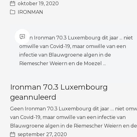
oktober 19, 2020
IRONMAN
Geen Ironman 70.3 Luxembourg dit jaar ... niet
omwille van Covid-19, maar omwille van een
infectie van Blauwgroene algen in de
Riemescher Weiern en de Moezel ...
Ironman 70.3 Luxembourg
geannuleerd
Geen Ironman 70.3 Luxembourg dit jaar … niet omw
van Covid-19, maar omwille van een infectie van
Blauwgroene algen in de Riemescher Weiern en d
september 27, 2020