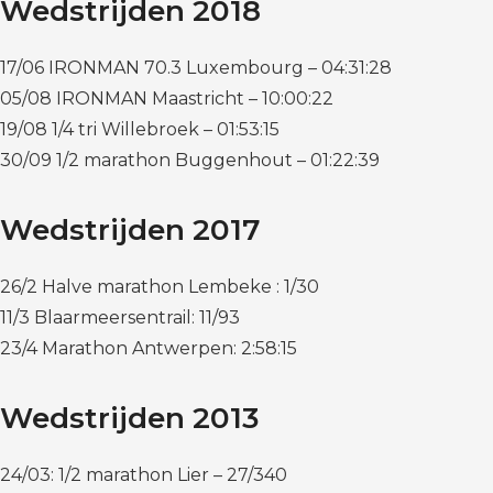
Wedstrijden 2018
17/06 IRONMAN 70.3 Luxembourg – 04:31:28
05/08 IRONMAN Maastricht – 10:00:22
19/08 1/4 tri Willebroek – 01:53:15
30/09 1/2 marathon Buggenhout – 01:22:39
Wedstrijden 2017
26/2 Halve marathon Lembeke : 1/30
11/3 Blaarmeersentrail: 11/93
23/4 Marathon Antwerpen: 2:58:15
Wedstrijden 2013
24/03: 1/2 marathon Lier – 27/340