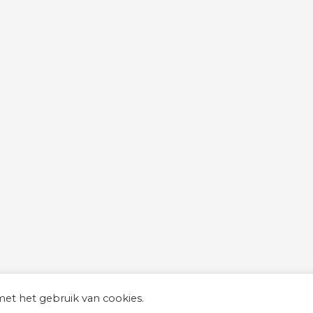
et het gebruik van cookies.