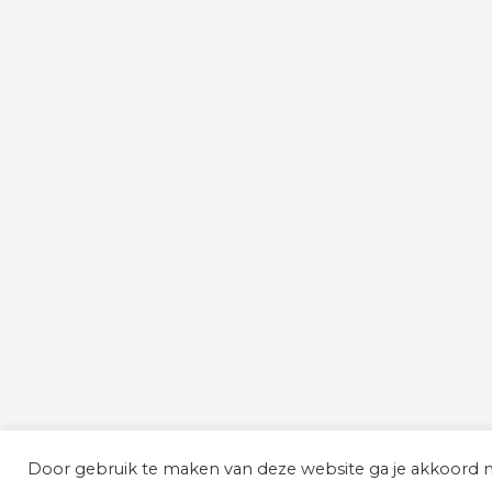
Door gebruik te maken van deze website ga je akkoord m