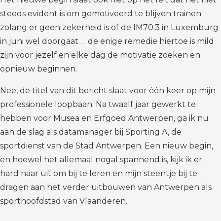
steeds evident is om gemotiveerd te blijven trainen
zolang er geen zekerheid is of de IM70.3 in Luxemburg
in juni wel doorgaat … de enige remedie hiertoe is mild
zijn voor jezelf en elke dag de motivatie zoeken en
opnieuw beginnen.
Nee, de titel van dit bericht slaat voor één keer op mijn
professionele loopbaan. Na twaalf jaar gewerkt te
hebben voor Musea en Erfgoed Antwerpen, ga ik nu
aan de slag als datamanager bij Sporting A, de
sportdienst van de Stad Antwerpen. Een nieuw begin,
en hoewel het allemaal nogal spannend is, kijk ik er
hard naar uit om bij te leren en mijn steentje bij te
dragen aan het verder uitbouwen van Antwerpen als
sporthoofdstad van Vlaanderen.