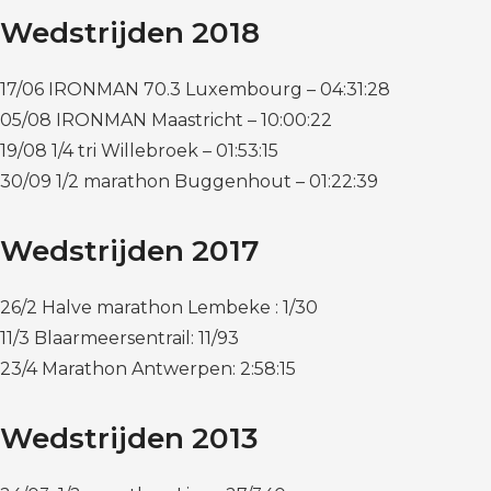
Wedstrijden 2018
17/06 IRONMAN 70.3 Luxembourg – 04:31:28
05/08 IRONMAN Maastricht – 10:00:22
19/08 1/4 tri Willebroek – 01:53:15
30/09 1/2 marathon Buggenhout – 01:22:39
Wedstrijden 2017
26/2 Halve marathon Lembeke : 1/30
11/3 Blaarmeersentrail: 11/93
23/4 Marathon Antwerpen: 2:58:15
Wedstrijden 2013