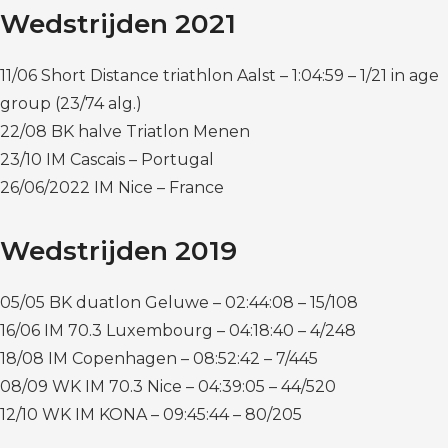
Wedstrijden 2021
11/06 Short Distance triathlon Aalst – 1:04:59 – 1/21 in age
group (23/74 alg.)
22/08 BK halve Triatlon Menen
23/10 IM Cascais – Portugal
26/06/2022 IM Nice – France
Wedstrijden 2019
05/05 BK duatlon Geluwe – 02:44:08 – 15/108
16/06 IM 70.3 Luxembourg – 04:18:40 – 4/248
18/08 IM Copenhagen – 08:52:42 – 7/445
08/09 WK IM 70.3 Nice – 04:39:05 – 44/520
12/10 WK IM KONA – 09:45:44 – 80/205