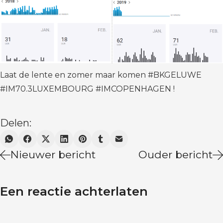
Laat de lente en zomer maar komen #BKGELUWE
#IM70.3LUXEMBOURG #IMCOPENHAGEN !
Delen:
Nieuwer bericht
Ouder bericht
Een reactie achterlaten