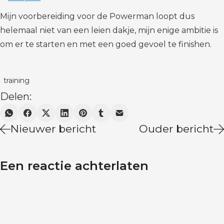
Mijn voorbereiding voor de Powerman loopt dus
helemaal niet van een leien dakje, mijn enige ambitie is
om er te starten en met een goed gevoel te finishen.
training
Delen:
Nieuwer bericht
Ouder bericht
Een reactie achterlaten