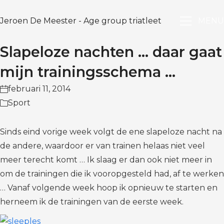
Jeroen De Meester - Age group triatleet
MENU
Slapeloze nachten … daar gaat
mijn trainingsschema …
februari 11, 2014
Sport
Sinds eind vorige week volgt de ene slapeloze nacht na
de andere, waardoor er van trainen helaas niet veel
meer terecht komt … Ik slaag er dan ook niet meer in
om de trainingen die ik vooropgesteld had, af te werken
… Vanaf volgende week hoop ik opnieuw te starten en
herneem ik de trainingen van de eerste week.