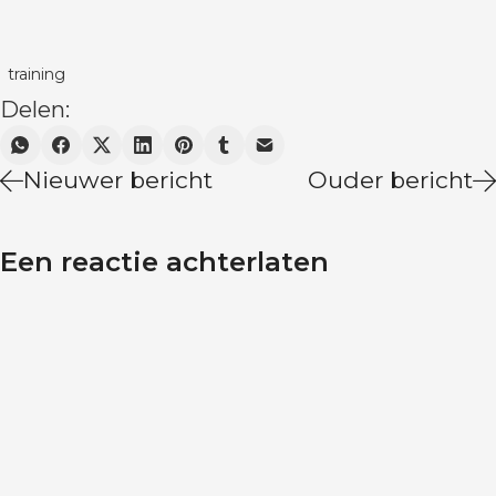
training
Delen:
Nieuwer bericht
Ouder bericht
Een reactie achterlaten