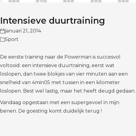
Intensieve duurtraining
januari 21, 2014
Sport
De eerste training naar de Powerman is succesvol
voltooid: een intensieve duurtraining, eerst wat
loslopen, dan twee blokjes van vier minuten aan een
snelheid van 4min05 met tussen in een kilometer
loslopen. Best wel lastig, maar het heeft deugd gedaan.
Vandaag opgestaan met een supergevoel in mijn
benen. De goesting komt duidelijk terug !