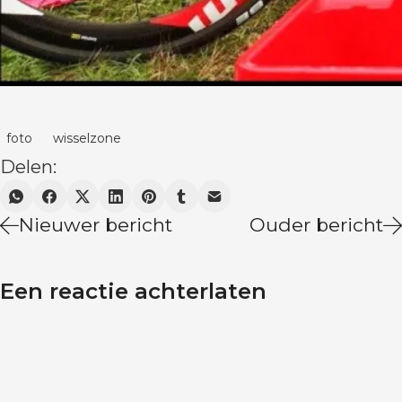
foto
wisselzone
Delen:
Nieuwer bericht
Ouder bericht
Een reactie achterlaten