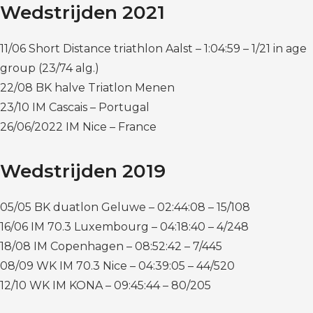
Wedstrijden 2021
11/06 Short Distance triathlon Aalst – 1:04:59 – 1/21 in age
group (23/74 alg.)
22/08 BK halve Triatlon Menen
23/10 IM Cascais – Portugal
26/06/2022 IM Nice – France
Wedstrijden 2019
05/05 BK duatlon Geluwe – 02:44:08 – 15/108
16/06 IM 70.3 Luxembourg – 04:18:40 – 4/248
18/08 IM Copenhagen – 08:52:42 – 7/445
08/09 WK IM 70.3 Nice – 04:39:05 – 44/520
12/10 WK IM KONA – 09:45:44 – 80/205