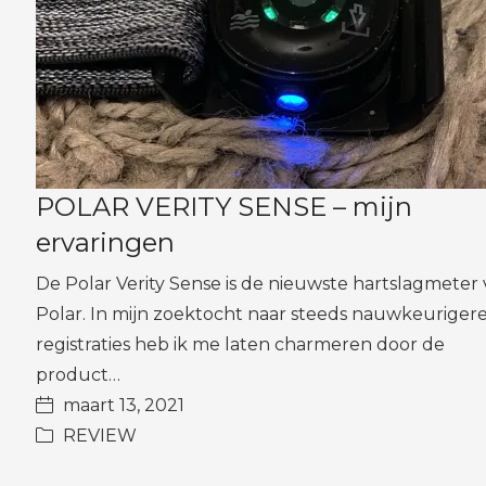
POLAR VERITY SENSE – mijn
ervaringen
De Polar Verity Sense is de nieuwste hartslagmeter
Polar. In mijn zoektocht naar steeds nauwkeuriger
registraties heb ik me laten charmeren door de
product…
maart 13, 2021
REVIEW