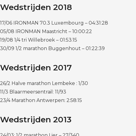
Wedstrijden 2018
17/06 IRONMAN 70.3 Luxembourg – 04:31:28
05/08 IRONMAN Maastricht – 10:00:22
19/08 1/4 tri Willebroek – 01:53:15
30/09 1/2 marathon Buggenhout – 01:22:39
Wedstrijden 2017
26/2 Halve marathon Lembeke : 1/30
11/3 Blaarmeersentrail: 11/93
23/4 Marathon Antwerpen: 2:58:15
Wedstrijden 2013
24/03: 1/2 marathon Lier – 27/340