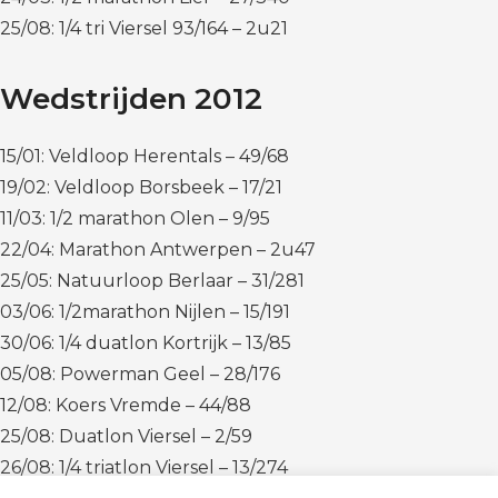
25/08: 1/4 tri Viersel 93/164 – 2u21
Wedstrijden 2012
15/01: Veldloop Herentals – 49/68
19/02: Veldloop Borsbeek – 17/21
11/03: 1/2 marathon Olen – 9/95
22/04: Marathon Antwerpen – 2u47
25/05: Natuurloop Berlaar – 31/281
03/06: 1/2marathon Nijlen – 15/191
30/06: 1/4 duatlon Kortrijk – 13/85
05/08: Powerman Geel – 28/176
12/08: Koers Vremde – 44/88
25/08: Duatlon Viersel – 2/59
26/08: 1/4 triatlon Viersel – 13/274