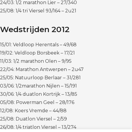
24/03: 1/2 marathon Lier – 27/340
25/08: 1/4 tri Viersel 93/164 – 2u21
Wedstrijden 2012
15/01: Veldloop Herentals – 49/68
19/02: Veldloop Borsbeek – 17/21
11/03: 1/2 marathon Olen – 9/95
22/04: Marathon Antwerpen – 2u47
25/05: Natuurloop Berlaar – 31/281
03/06: 1/2marathon Nijlen – 15/191
30/06: 1/4 duatlon Kortrijk – 13/85
05/08: Powerman Geel – 28/176
12/08: Koers Vremde – 44/88
25/08: Duatlon Viersel – 2/59
26/08: 1/4 triatlon Viersel – 13/274