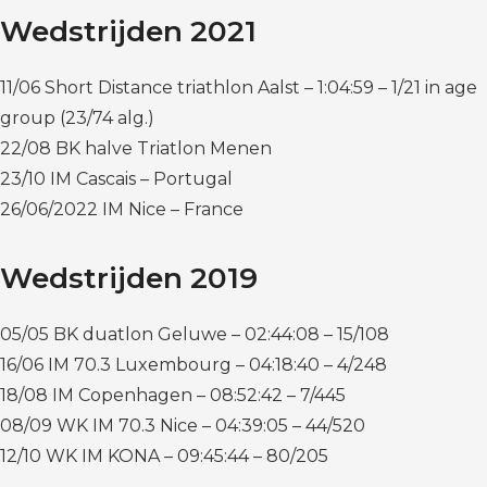
Wedstrijden 2021
11/06 Short Distance triathlon Aalst – 1:04:59 – 1/21 in age
group (23/74 alg.)
22/08 BK halve Triatlon Menen
23/10 IM Cascais – Portugal
26/06/2022 IM Nice – France
Wedstrijden 2019
05/05 BK duatlon Geluwe – 02:44:08 – 15/108
16/06 IM 70.3 Luxembourg – 04:18:40 – 4/248
18/08 IM Copenhagen – 08:52:42 – 7/445
08/09 WK IM 70.3 Nice – 04:39:05 – 44/520
12/10 WK IM KONA – 09:45:44 – 80/205