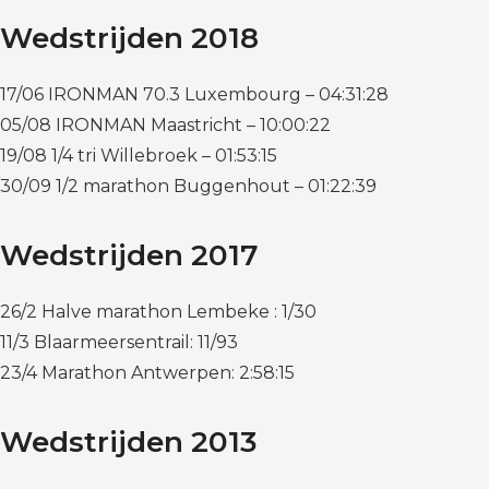
Wedstrijden 2018
17/06 IRONMAN 70.3 Luxembourg – 04:31:28
05/08 IRONMAN Maastricht – 10:00:22
19/08 1/4 tri Willebroek – 01:53:15
30/09 1/2 marathon Buggenhout – 01:22:39
Wedstrijden 2017
26/2 Halve marathon Lembeke : 1/30
11/3 Blaarmeersentrail: 11/93
23/4 Marathon Antwerpen: 2:58:15
Wedstrijden 2013