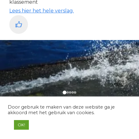
klassement
Lees hier het hele verslag.
Door gebruik te maken van deze website ga je
akkoord met het gebruik van cookies.
OK!