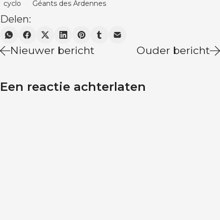
cyclo
Géants des Ardennes
Delen:
Nieuwer bericht
Ouder bericht
Een reactie achterlaten