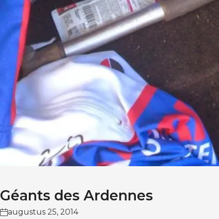
Géants des Ardennes
augustus 25, 2014