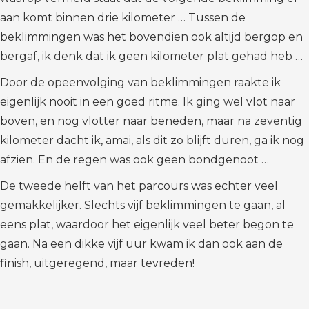
aan komt binnen drie kilometer … Tussen de
beklimmingen was het bovendien ook altijd bergop en
bergaf, ik denk dat ik geen kilometer plat gehad heb …
Door de opeenvolging van beklimmingen raakte ik
eigenlijk nooit in een goed ritme. Ik ging wel vlot naar
boven, en nog vlotter naar beneden, maar na zeventig
kilometer dacht ik, amai, als dit zo blijft duren, ga ik nog
afzien. En de regen was ook geen bondgenoot …
De tweede helft van het parcours was echter veel
gemakkelijker. Slechts vijf beklimmingen te gaan, al
eens plat, waardoor het eigenlijk veel beter begon te
gaan. Na een dikke vijf uur kwam ik dan ook aan de
finish, uitgeregend, maar tevreden!