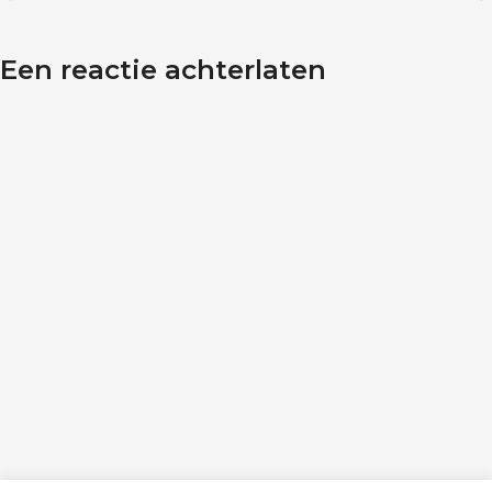
Een reactie achterlaten