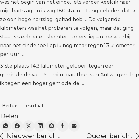
was het begin van het einde. Iets verder keek ik naar
mijn hartslag en ik zag 180 staan … Lang geleden dat ik
zo een hoge hartslag gehad heb … De volgende
kilometers was het proberen te volgen, maar dat ging
steeds slechter en slechter. Lopers liepen me voorbij,
naar het einde toe liep ik nog maar tegen 13 kilometer
per uur …
31ste plaats, 14,3 kilometer gelopen tegen een
gemiddelde van 15 … mijn marathon van Antwerpen liep
ik tegen een hoger gemiddelde …
Berlaar
resultaat
Delen:
Nieuwer bericht
Ouder bericht