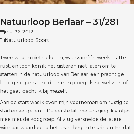
Natuurloop Berlaar – 31/281
mei 26, 2012
Natuurloop
,
Sport
Twee weken niet gelopen, waarvan één week platte
rust, en toch kon ik het gisteren niet laten om te
starten in de natuurloop van Berlaar, een prachtige
loop georganiseerd door mijn ploeg. Ik zal wel zien of
het gaat, dacht ik bij mezelf.
Aan de start was ik even mijn voornemen om rustig te
starten vergeten … De eerste kilometers ging ik vlotjes
mee met de kopgroep. Al vlug versnelde de latere
winnaar waardoor ik het lastig begon te krijgen. En dat