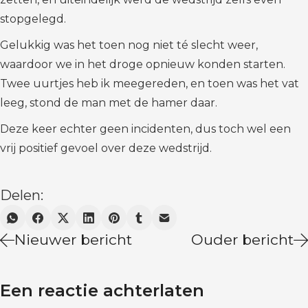
stopgelegd.
Gelukkig was het toen nog niet té slecht weer,
waardoor we in het droge opnieuw konden starten.
Twee uurtjes heb ik meegereden, en toen was het vat
leeg, stond de man met de hamer daar.
Deze keer echter geen incidenten, dus toch wel een
vrij positief gevoel over deze wedstrijd.
Delen:
Nieuwer bericht
Ouder bericht
Een reactie achterlaten