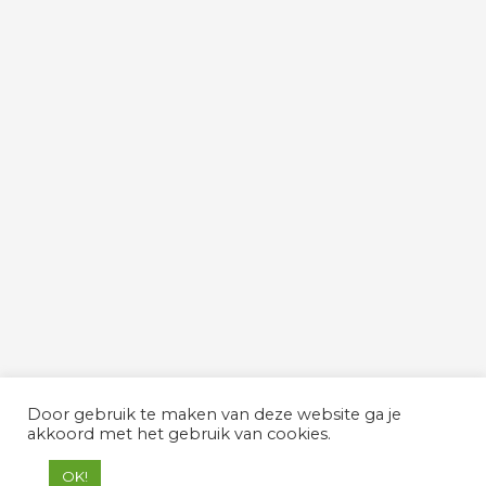
Door gebruik te maken van deze website ga je
akkoord met het gebruik van cookies.
OK!