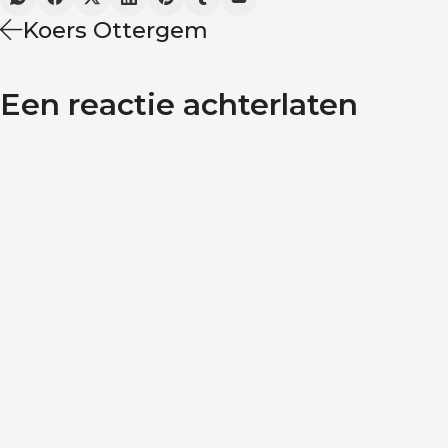
Koers Ottergem
Een reactie achterlaten