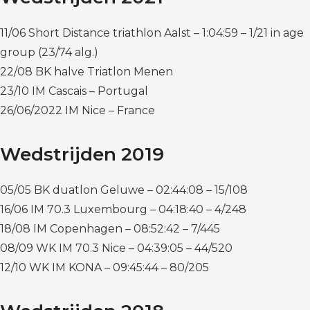
11/06 Short Distance triathlon Aalst – 1:04:59 – 1/21 in age
group (23/74 alg.)
22/08 BK halve Triatlon Menen
23/10 IM Cascais – Portugal
26/06/2022 IM Nice – France
Wedstrijden 2019
05/05 BK duatlon Geluwe – 02:44:08 – 15/108
16/06 IM 70.3 Luxembourg – 04:18:40 – 4/248
18/08 IM Copenhagen – 08:52:42 – 7/445
08/09 WK IM 70.3 Nice – 04:39:05 – 44/520
12/10 WK IM KONA – 09:45:44 – 80/205