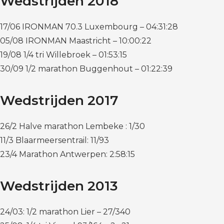
Wedstrijden 2018
17/06 IRONMAN 70.3 Luxembourg – 04:31:28
05/08 IRONMAN Maastricht – 10:00:22
19/08 1/4 tri Willebroek – 01:53:15
30/09 1/2 marathon Buggenhout – 01:22:39
Wedstrijden 2017
26/2 Halve marathon Lembeke : 1/30
11/3 Blaarmeersentrail: 11/93
23/4 Marathon Antwerpen: 2:58:15
Wedstrijden 2013
24/03: 1/2 marathon Lier – 27/340