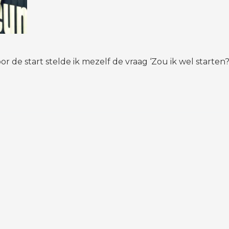
 de start stelde ik mezelf de vraag ‘Zou ik wel starten?