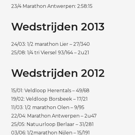
23/4 Marathon Antwerpen: 2:58:15
Wedstrijden 2013
24/03: 1/2 marathon Lier – 27/340
25/08: 1/4 tri Viersel 93/164 – 2u21
Wedstrijden 2012
15/01: Veldloop Herentals – 49/68
19/02: Veldloop Borsbeek – 17/21
11/03: 1/2 marathon Olen – 9/95
22/04: Marathon Antwerpen – 2u47
25/05: Natuurloop Berlaar – 31/281
03/06: 1/2marathon Nijlen – 15/191