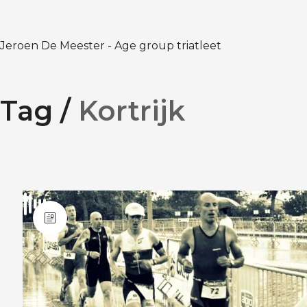
Jeroen De Meester - Age group triatleet
Tag /
Kortrijk