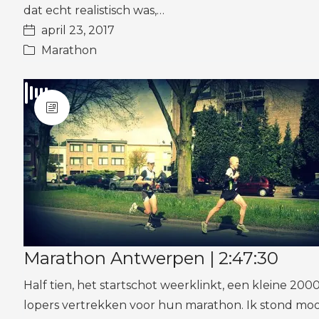
dat echt realistisch was,…
april 23, 2017
Marathon
Marathon Antwerpen | 2:47:30
Half tien, het startschot weerklinkt, een kleine 200
lopers vertrekken voor hun marathon. Ik stond moo