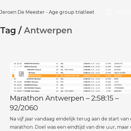
Jeroen De Meester - Age group triatleet
MENU
Tag /
Antwerpen
Marathon Antwerpen – 2:58:15 –
92/2060
Na vijf jaar vandaag eindelijk terug aan de start van
marathon. Doel was een eindtijd van drie uur, maar 