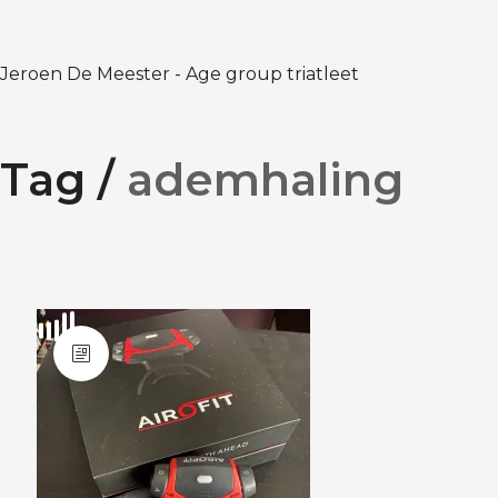
Jeroen De Meester - Age group triatleet
Tag /
ademhaling