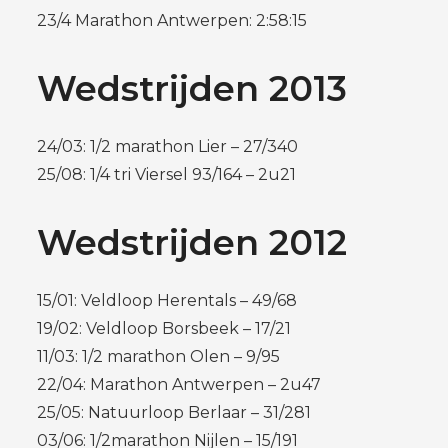
23/4 Marathon Antwerpen: 2:58:15
Wedstrijden 2013
24/03: 1/2 marathon Lier – 27/340
25/08: 1/4 tri Viersel 93/164 – 2u21
Wedstrijden 2012
15/01: Veldloop Herentals – 49/68
19/02: Veldloop Borsbeek – 17/21
11/03: 1/2 marathon Olen – 9/95
22/04: Marathon Antwerpen – 2u47
25/05: Natuurloop Berlaar – 31/281
03/06: 1/2marathon Nijlen – 15/191