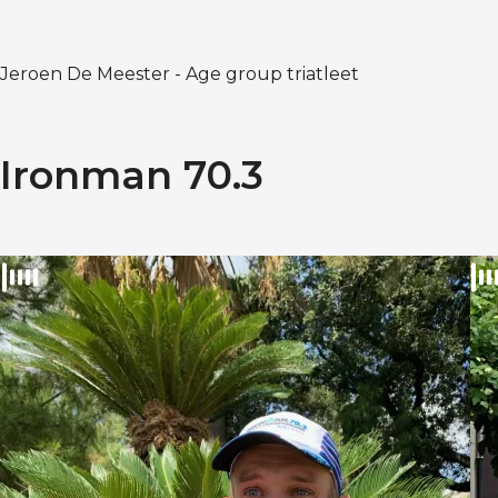
Jeroen De Meester - Age group triatleet
Ironman 70.3