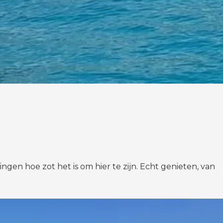
ngen hoe zot het is om hier te zijn. Echt genieten, van