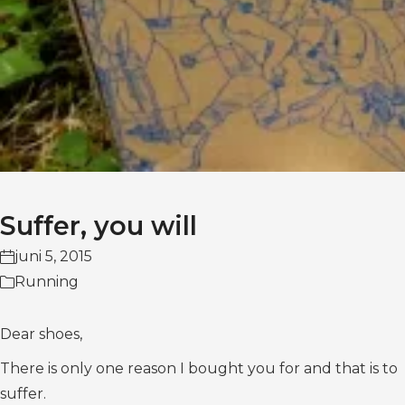
Suffer, you will
juni 5, 2015
Running
Dear shoes,
There is only one reason I bought you for and that is to
suffer.