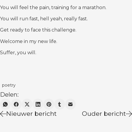
You will feel the pain, training for a marathon.
You will run fast, hell yeah, really fast.
Get ready to face this challenge.
Welcome in my new life.
Suffer, you will.
poetry
Delen:
Nieuwer bericht
Ouder bericht