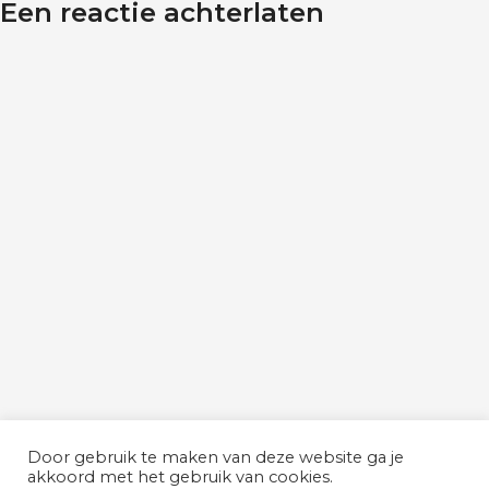
Een reactie achterlaten
Door gebruik te maken van deze website ga je
akkoord met het gebruik van cookies.