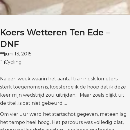
Koers Wetteren Ten Ede –
DNF
juni 13, 2015
Cycling
Na een week waarin het aantal trainingskilometers
sterk toegenomen is, koesterde ik de hoop dat ik deze
keer mijn wedstrijd zou uitrijden… Maar zoals blijkt uit
de titel, is dat niet gebeurd …
Om vier uur werd het startschot gegeven, meteen lag
het tempo heel hoog. Het parcours was volledig plat,