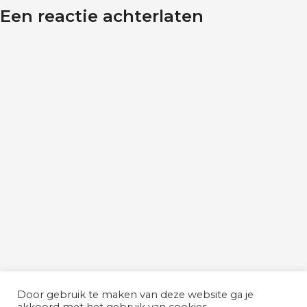
Een reactie achterlaten
Door gebruik te maken van deze website ga je