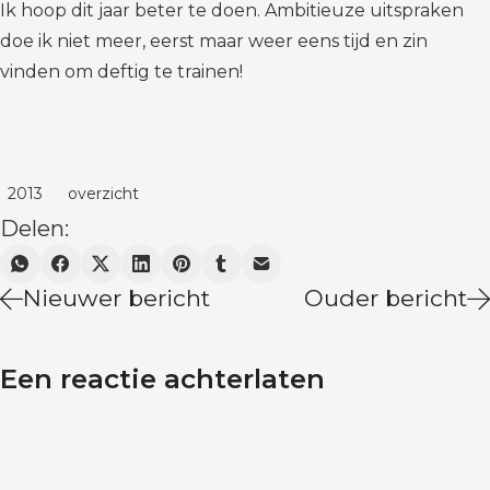
Ik hoop dit jaar beter te doen. Ambitieuze uitspraken
doe ik niet meer, eerst maar weer eens tijd en zin
vinden om deftig te trainen!
2013
overzicht
Delen:
Nieuwer bericht
Ouder bericht
Een reactie achterlaten