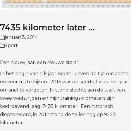
7435 kilometer later …
januari 3, 2014
Sport
Een nieuw jaar, een nieuwe start?
In het begin van elk jaar neem ik even de tijd om achter
en voor mij te kijken. 2013 was op sportief vlak een jaar
om snel te vergeten. Ik stond slechts aan de start van
twee wedstrijden en mijn trainingskilometers zijn
bedroevend laag: 7435 kilometer. Een historisch
diepterecord, in 2012 stond de teller nog op 9223
kilometer.