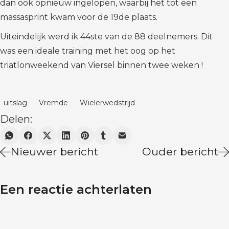
dan ook opnieuw ingelopen, waarbij het tot een
massasprint kwam voor de 19de plaats.
Uiteindelijk werd ik 44ste van de 88 deelnemers. Dit
was een ideale training met het oog op het
triatlonweekend van Viersel binnen twee weken !
uitslag
Vremde
Wielerwedstrijd
Delen:
Nieuwer bericht
Ouder bericht
Een reactie achterlaten