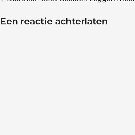
Een reactie achterlaten