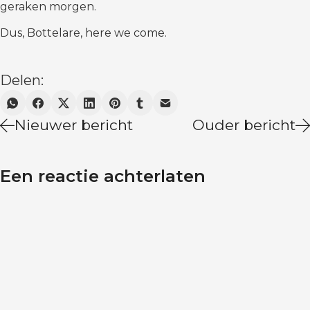
geraken morgen.
Dus, Bottelare, here we come.
Delen:
Nieuwer bericht
Ouder bericht
Een reactie achterlaten