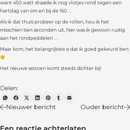
want 450 watt draaide ik nog vlotjes rond tegen een
hartslag van om en bij de 160 …
Als ik dat thuis probeer op de rollen, hou ik het
misschien tien seconden uit, hier was ik gewoon rustig
aan het rondpeddelen …
Maar kom, het belangrijkste is dat ik goed gekeurd ben
Het nieuwe seizoen komt steeds dichter bij!
Delen:
Nieuwer bericht
Ouder bericht
Een reactie achterlaten