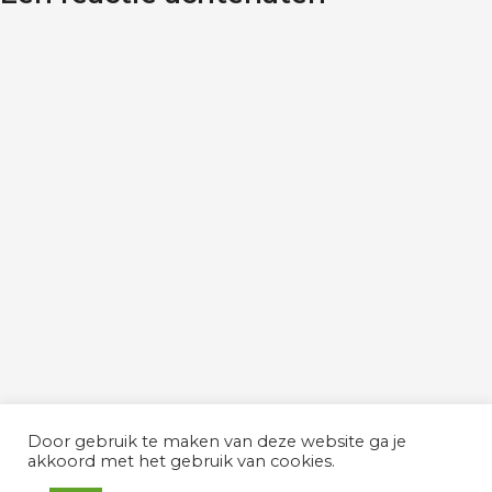
Door gebruik te maken van deze website ga je
akkoord met het gebruik van cookies.