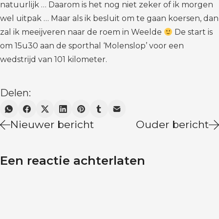
natuurlijk … Daarom is het nog niet zeker of ik morgen
wel uitpak … Maar als ik besluit om te gaan koersen, dan
zal ik meeijveren naar de roem in Weelde
De start is
om 15u30 aan de sporthal ‘Molenslop’ voor een
wedstrijd van 101 kilometer.
Delen:
Nieuwer bericht
Ouder bericht
Een reactie achterlaten