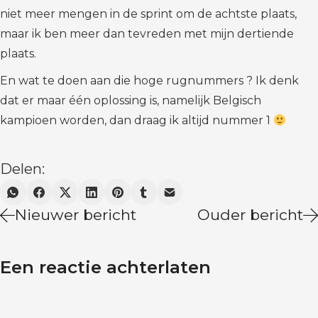
niet meer mengen in de sprint om de achtste plaats,
maar ik ben meer dan tevreden met mijn dertiende
plaats.
En wat te doen aan die hoge rugnummers ? Ik denk
dat er maar één oplossing is, namelijk Belgisch
kampioen worden, dan draag ik altijd nummer 1
Delen:
Nieuwer bericht
Ouder bericht
Een reactie achterlaten