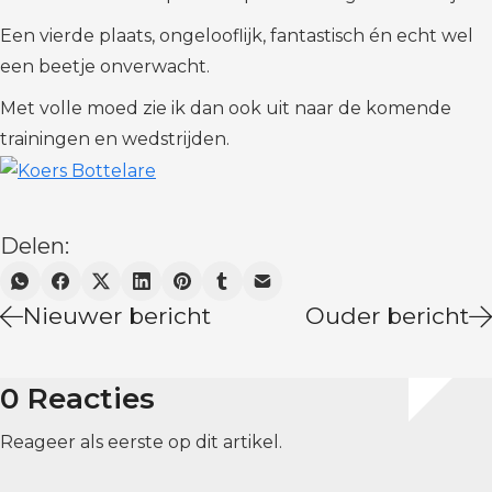
Een vierde plaats, ongelooflijk, fantastisch én echt wel
een beetje onverwacht.
Met volle moed zie ik dan ook uit naar de komende
trainingen en wedstrijden.
Delen:
Nieuwer bericht
Ouder bericht
0 Reacties
Reageer als eerste op dit artikel.