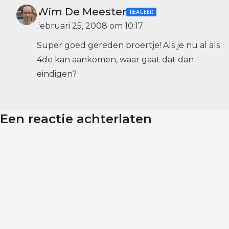
Wim De Meester
REAGEER
februari 25, 2008 om 10:17
Super goed gereden broertje! Als je nu al als
4de kan aankomen, waar gaat dat dan
eindigen?
Een reactie achterlaten