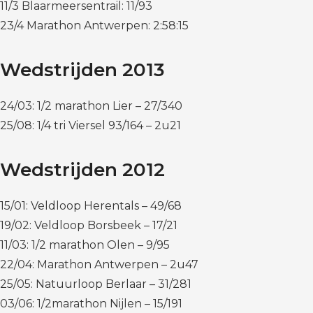
11/3 Blaarmeersentrail: 11/93
23/4 Marathon Antwerpen: 2:58:15
Wedstrijden 2013
24/03: 1/2 marathon Lier – 27/340
25/08: 1/4 tri Viersel 93/164 – 2u21
Wedstrijden 2012
15/01: Veldloop Herentals – 49/68
19/02: Veldloop Borsbeek – 17/21
11/03: 1/2 marathon Olen – 9/95
22/04: Marathon Antwerpen – 2u47
25/05: Natuurloop Berlaar – 31/281
03/06: 1/2marathon Nijlen – 15/191