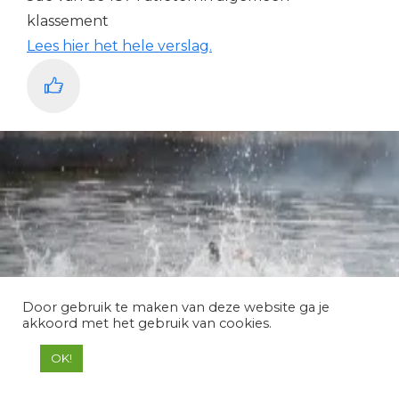
klassement
Lees hier het hele verslag.
Door gebruik te maken van deze website ga je
akkoord met het gebruik van cookies.
OK!