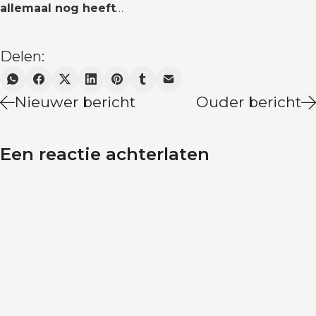
allemaal nog heeft
…
Delen:
Nieuwer bericht
Ouder bericht
Een reactie achterlaten